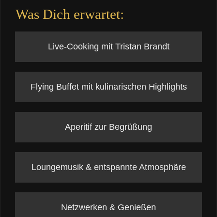
Was Dich erwartet:
Live-Cooking mit Tristan Brandt
Flying Buffet mit kulinarischen Highlights
Aperitif zur Begrüßung
Loungemusik & entspannte Atmosphäre
Netzwerken & Genießen