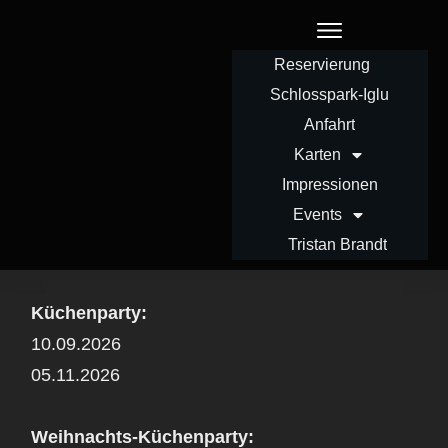
Reservierung
Schlosspark-Iglu
Anfahrt
Karten
Impressionen
Events
Tristan Brandt
Küchenparty:
10.09.2026
05.11.2026
Weihnachts-Küchenparty: