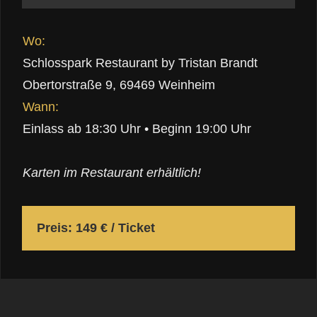
Wo:
Schlosspark Restaurant by Tristan Brandt
Obertorstraße 9, 69469 Weinheim
Wann:
Einlass ab 18:30 Uhr • Beginn 19:00 Uhr
Karten im Restaurant erhältlich!
Preis: 149 € / Ticket