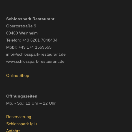
Schlosspark Restaurant
Obertorstraße 9
69469 Weinheim
Telefon:
+49
6201 7048404
Mobil: +49 174 1559555
info@schlosspark-restaurant.de
www.schlosspark-restaurant.de
Online Shop
Öffnungszeiten
Mo. - So.: 12 Uhr – 22 Uhr
Reservierung
Schlosspark Iglu
Anfahrt