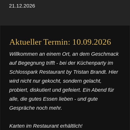
21.12.2026
Aktueller Termin: 10.09.2026
Willkommen an einem Ort, an dem Geschmack
auf Begegnung trifft - bei der Küchenparty im
Schlosspark Restaurant by Tristan Brandt. Hier
wird nicht nur gekocht, sondern gelacht,
probiert, diskutiert und gefeiert. Ein Abend für
alle, die gutes Essen lieben - und gute
Gespräche noch mehr.
Karten im Restaurant erhältlich!