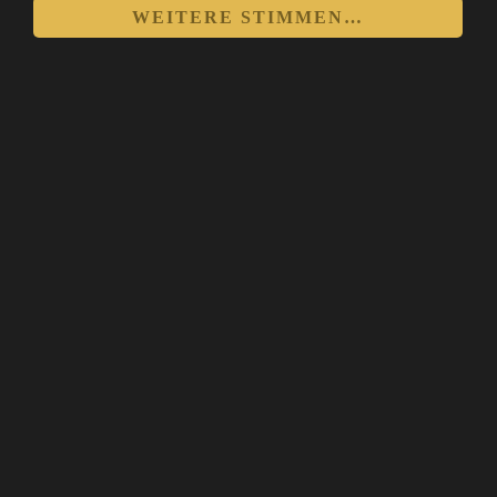
WEITERE STIMMEN…