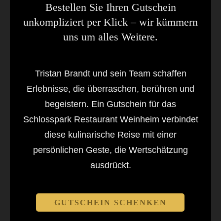
Bestellen Sie Ihren Gutschein
unkompliziert per Klick – wir kümmern
uns um alles Weitere.
Tristan Brandt und sein Team schaffen
Erlebnisse, die überraschen, berühren und
begeistern. Ein Gutschein für das
Schlosspark Restaurant Weinheim verbindet
diese kulinarische Reise mit einer
persönlichen Geste, die Wertschätzung
ausdrückt.
GUTSCHEIN SCHENKEN